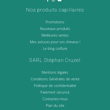
Nos produits capillaires
Promotions
Nouveaux produits
Meilleures ventes
Mes astuces pour vos cheveux !
Le blog coiffure
SARL Stéphan Cruzel
Mentions légales
Conditions Générales de vente
Politique de confidentialité
Paiement sécurisé
Contactez-nous
Plan du site