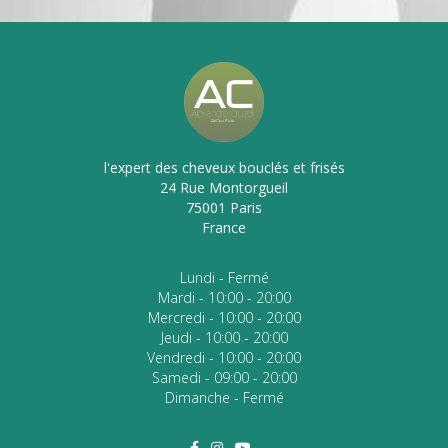
l'expert des cheveux bouclés et frisés
24 Rue Montorgueil
75001 Paris
France
Lundi - Fermé
Mardi - 10:00 - 20:00
Mercredi - 10:00 - 20:00
Jeudi - 10:00 - 20:00
Vendredi - 10:00 - 20:00
Samedi - 09:00 - 20:00
Dimanche - Fermé