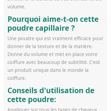
volume.
Pourquoi aime-t-on cette
poudre capillaire ?
Une poudre qui est vraiment efficace pour
donner de la texture et de la matière.
Donne du volume et met en place votre
coiffure avec beaucoup de subtilité. C'est
un produit unique dans le monde la
coiffure.
Conseils d'utilisation de
cette poudre:
Appliquer sur tous les types de cheveux,