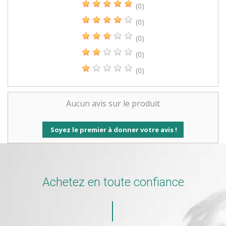
(0)
(0)
(0)
(0)
(0)
Aucun avis sur le produit
Soyez le premier à donner votre avis !
Achetez en toute confiance