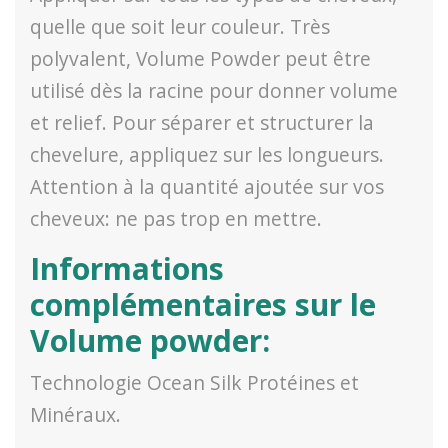
quelle que soit leur couleur. Très
polyvalent, Volume Powder peut être
utilisé dès la racine pour donner volume
et relief. Pour séparer et structurer la
chevelure, appliquez sur les longueurs.
Attention à la quantité ajoutée sur vos
cheveux: ne pas trop en mettre.
Informations
complémentaires sur le
Volume powder:
Technologie Ocean Silk Protéines et
Minéraux.